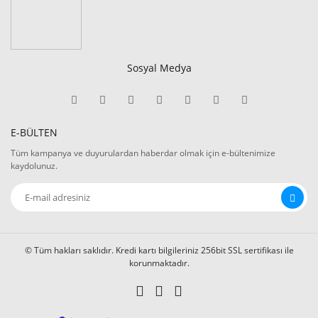
Sosyal Medya
E-BÜLTEN
Tüm kampanya ve duyurulardan haberdar olmak için e-bültenimize
kaydolunuz.
© Tüm hakları saklıdır. Kredi kartı bilgileriniz 256bit SSL sertifikası ile
korunmaktadır.