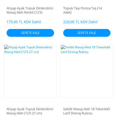
Ahşap Ayak Topuk Dinlendirici
Topuk Taşı Ponza Taş (14
Masaj Aleti Renkli (12'li)
Adet)
175,00 TL KDV Dahil
220,00 TL KDV Dahil
SEPETE EKLE
SEPETE EKLE
Ahşap Ayak Topuk Dinlendirici
Selülit Masaj Aleti 18 Tekerlekli
Masaj Aleti (12'li 27 cm)
Lenf Drenaj Rulosu