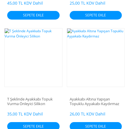
45,00 TL KDV Dahil
25,00 TL KDV Dahil
SEPETE EKLE
SEPETE EKLE
T Şeklinde Ayakkabı Topuk
Ayakkabı Altına Yapışan
Vurma Önleyici Silikon
Topuklu Ayyakabı Kaydırmaz
35,00 TL KDV Dahil
26,00 TL KDV Dahil
SEPETE EKLE
SEPETE EKLE