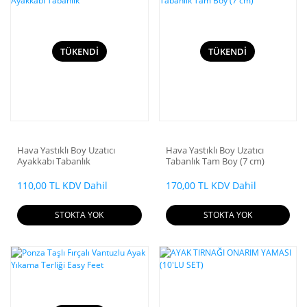
TÜKENDİ
TÜKENDİ
Hava Yastıklı Boy Uzatıcı
Hava Yastıklı Boy Uzatıcı
Ayakkabı Tabanlık
Tabanlık Tam Boy (7 cm)
110,00 TL KDV Dahil
170,00 TL KDV Dahil
STOKTA YOK
STOKTA YOK