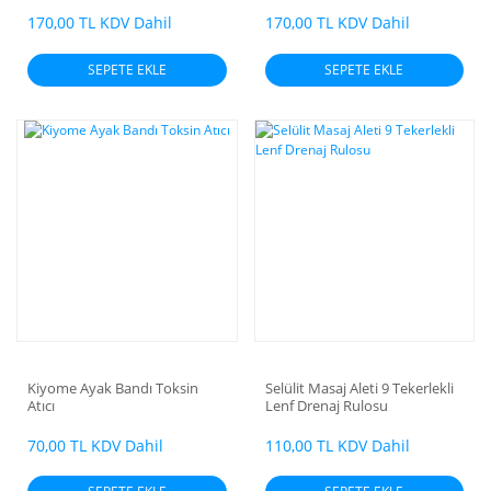
170,00 TL KDV Dahil
170,00 TL KDV Dahil
SEPETE EKLE
SEPETE EKLE
Kiyome Ayak Bandı Toksin
Selülit Masaj Aleti 9 Tekerlekli
Atıcı
Lenf Drenaj Rulosu
70,00 TL KDV Dahil
110,00 TL KDV Dahil