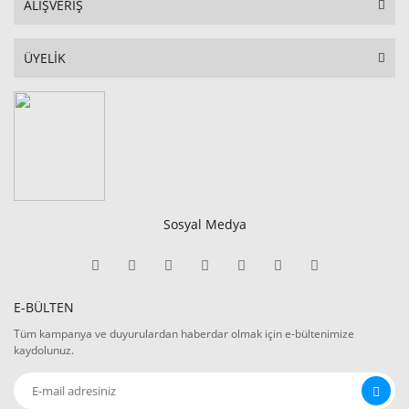
ALIŞVERİŞ
ÜYELİK
Sosyal Medya
E-BÜLTEN
Tüm kampanya ve duyurulardan haberdar olmak için e-bültenimize
kaydolunuz.