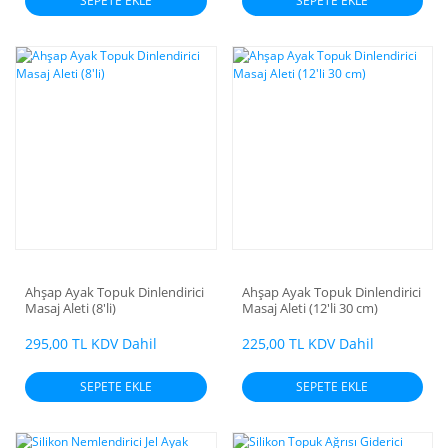
SEPETE EKLE
SEPETE EKLE
Ahşap Ayak Topuk Dinlendirici
Ahşap Ayak Topuk Dinlendirici
Masaj Aleti (8'li)
Masaj Aleti (12'li 30 cm)
295,00 TL KDV Dahil
225,00 TL KDV Dahil
SEPETE EKLE
SEPETE EKLE