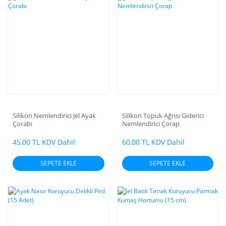
Silikon Nemlendirici Jel Ayak
Silikon Topuk Ağrısı Giderici
Çorabı
Nemlendirici Çorap
45,00 TL KDV Dahil
60,00 TL KDV Dahil
SEPETE EKLE
SEPETE EKLE