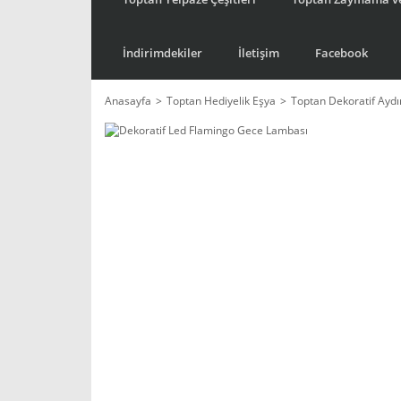
İndirimdekiler
İletişim
Facebook
Anasayfa
Toptan Hediyelik Eşya
Toptan Dekoratif Ayd