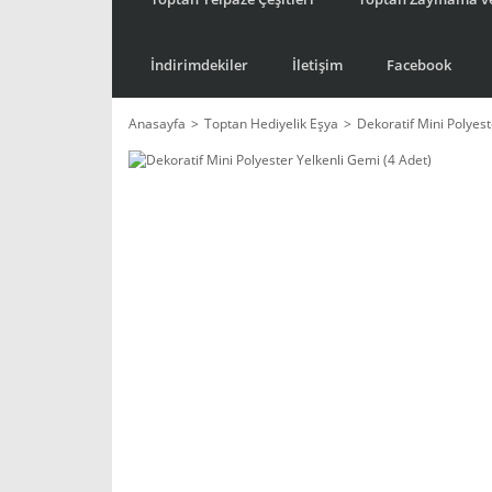
İndirimdekiler
İletişim
Facebook
Anasayfa
Toptan Hediyelik Eşya
Dekoratif Mini Polyest