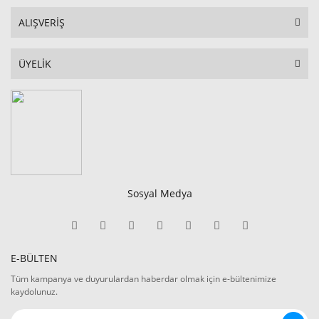
ALIŞVERİŞ
ÜYELİK
Sosyal Medya
E-BÜLTEN
Tüm kampanya ve duyurulardan haberdar olmak için e-bültenimize
kaydolunuz.