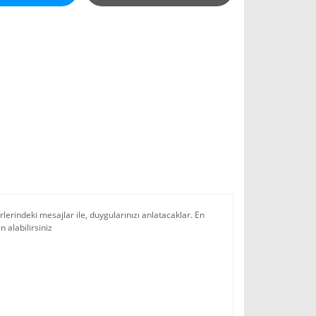
lerindeki mesajlar ile, duygularınızı anlatacaklar. En
n alabilirsiniz