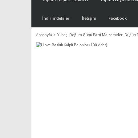
İndirimdekiler
İletişim
Facebook
Anasayfa
Yılbaşı Doğum Günü Parti Malzemeleri Düğün 