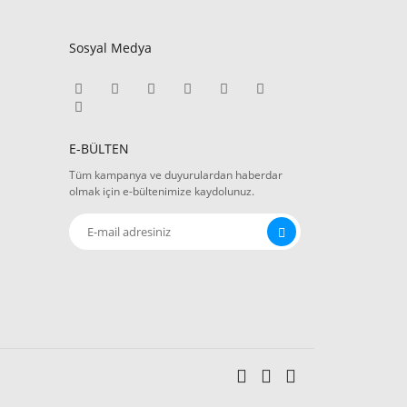
Sosyal Medya
E-BÜLTEN
Tüm kampanya ve duyurulardan haberdar
olmak için e-bültenimize kaydolunuz.