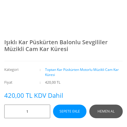
Işıklı Kar Püskürten Balonlu Sevgililer
Müzikli Cam Kar Küresi
Kategori
Toptan Kar Püskürten Motorlu Müzikli Cam Kar
Küresi
Fiyat
420,00 TL
420,00 TL KDV Dahil
SEPETE EKLE
HEMEN AL