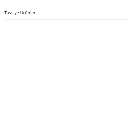
Tavsiye Ürünler