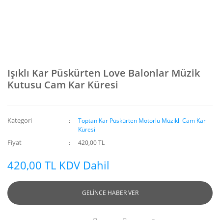
Işıklı Kar Püskürten Love Balonlar Müzik
Kutusu Cam Kar Küresi
Kategori
Toptan Kar Püskürten Motorlu Müzikli Cam Kar
Küresi
Fiyat
420,00 TL
420,00 TL KDV Dahil
GELİNCE HABER VER