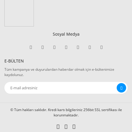
Sosyal Medya
E-BÜLTEN
Tüm kampanya ve duyurulardan haberdar olmak için e-bültenimize
kaydolunuz.
© Tüm hakları saklıdır. Kredi kartı bilgileriniz 256bit SSL sertifikası ile
korunmaktadır.