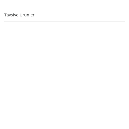
Tavsiye Ürünler