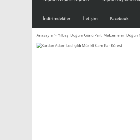
İndirimdekiler
İletişim
Facebook
Anasayfa
Yılbaşı Doğum Günü Parti Malzemeleri Düğün 