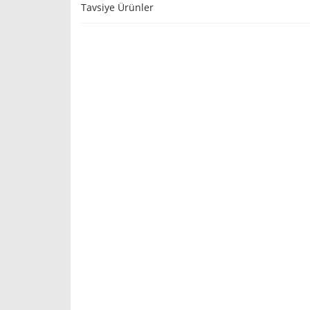
Tavsiye Ürünler