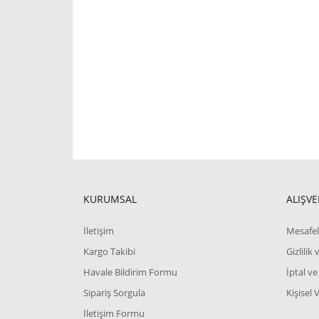
KURUMSAL
ALIŞVE
İletişim
Mesafel
Kargo Takibi
Gizlilik
Havale Bildirim Formu
İptal ve
Sipariş Sorgula
Kişisel 
İletişim Formu