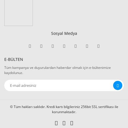
Sosyal Medya
E-BÜLTEN
Tüm kampanya ve duyurulardan haberdar olmak için e-bültenimize
kaydolunuz.
© Tüm hakları saklıdır. Kredi kartı bilgileriniz 256bit SSL sertifikası ile
korunmaktadır.