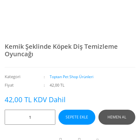
Kemik Şeklinde Köpek Diş Temizleme
Oyuncağı
Kategori
Toptan Pet Shop Ürünleri
Fiyat
42,00 TL
42,00 TL KDV Dahil
SEPETE EKLE
HEMEN AL