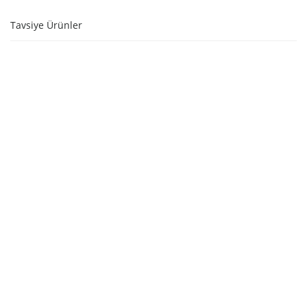
Tavsiye Ürünler