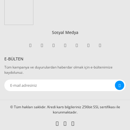
Sosyal Medya
E-BÜLTEN
Tüm kampanya ve duyurulardan haberdar olmak için e-bültenimize
kaydolunuz.
© Tüm hakları saklıdır. Kredi kartı bilgileriniz 256bit SSL sertifikası ile
korunmaktadır.