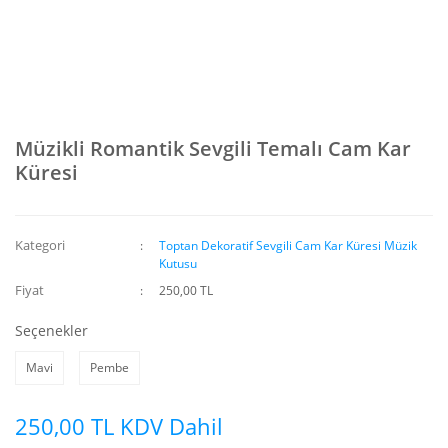
Müzikli Romantik Sevgili Temalı Cam Kar
Küresi
Kategori
Toptan Dekoratif Sevgili Cam Kar Küresi Müzik
Kutusu
Fiyat
250,00 TL
Seçenekler
Mavi
Pembe
250,00 TL KDV Dahil