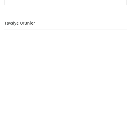
Tavsiye Ürünler