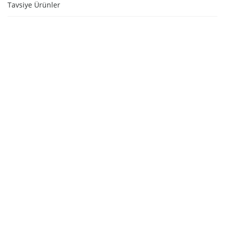
Tavsiye Ürünler