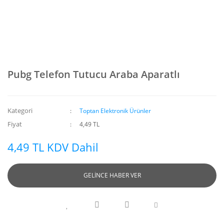
Pubg Telefon Tutucu Araba Aparatlı
Kategori
Toptan Elektronik Ürünler
Fiyat
4,49 TL
4,49 TL KDV Dahil
GELİNCE HABER VER