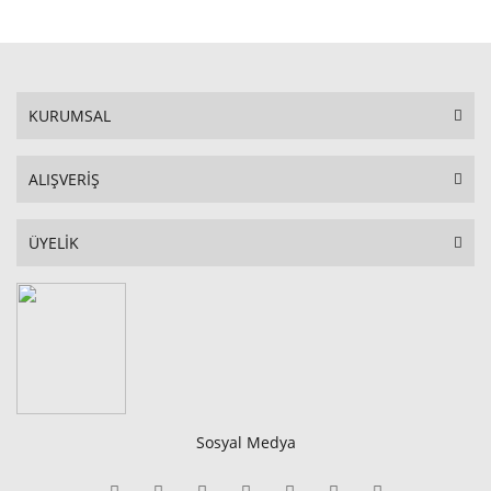
KURUMSAL
ALIŞVERİŞ
ÜYELİK
Sosyal Medya