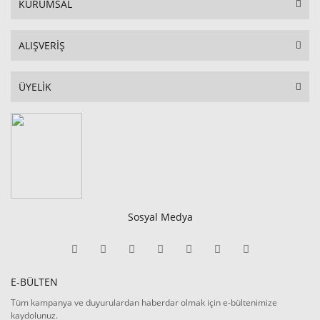
KURUMSAL
ALIŞVERİŞ
ÜYELİK
Sosyal Medya
E-BÜLTEN
Tüm kampanya ve duyurulardan haberdar olmak için e-bültenimize
kaydolunuz.