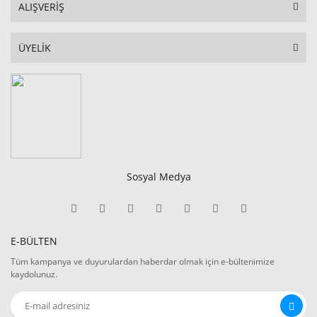
ALIŞVERİŞ
ÜYELİK
Sosyal Medya
E-BÜLTEN
Tüm kampanya ve duyurulardan haberdar olmak için e-bültenimize
kaydolunuz.