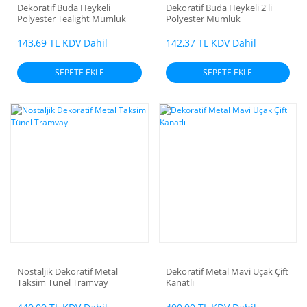
Dekoratif Buda Heykeli
Dekoratif Buda Heykeli 2'li
Polyester Tealight Mumluk
Polyester Mumluk
143,69 TL KDV Dahil
142,37 TL KDV Dahil
SEPETE EKLE
SEPETE EKLE
Nostaljik Dekoratif Metal
Dekoratif Metal Mavi Uçak Çift
Taksim Tünel Tramvay
Kanatlı