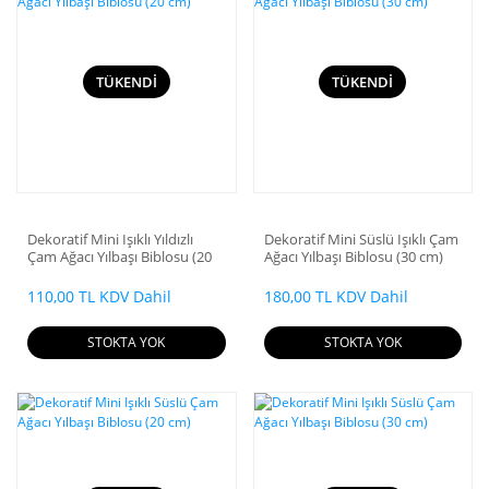
TÜKENDİ
TÜKENDİ
Dekoratif Mini Işıklı Yıldızlı
Dekoratif Mini Süslü Işıklı Çam
Çam Ağacı Yılbaşı Biblosu (20
Ağacı Yılbaşı Biblosu (30 cm)
cm)
110,00 TL KDV Dahil
180,00 TL KDV Dahil
STOKTA YOK
STOKTA YOK