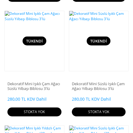
TÜKENDİ
TÜKENDİ
Dekoratif Mini Işıklı Çam Ağacı
Dekoratif Mini Süslü Işıklı Çam
Süslü Yılbaşı Biblosu 3'lü
Ağacı Yılbaşı Biblosu 3'lü
280,00 TL KDV Dahil
280,00 TL KDV Dahil
STOKTA YOK
STOKTA YOK