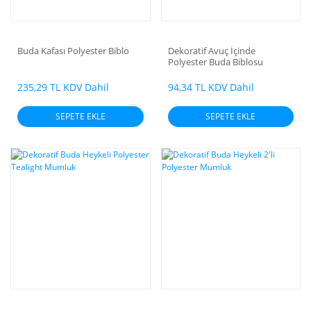
Buda Kafası Polyester Biblo
Dekoratif Avuç İçinde
Polyester Buda Biblosu
235,29 TL KDV Dahil
94,34 TL KDV Dahil
SEPETE EKLE
SEPETE EKLE