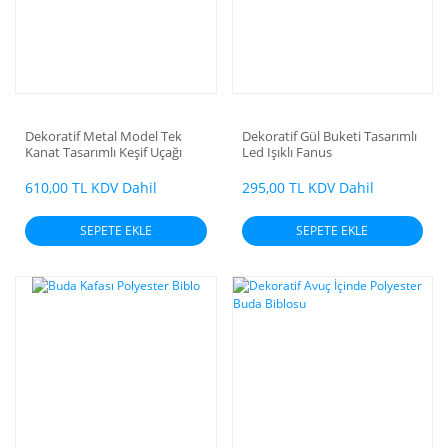
Dekoratif Metal Model Tek
Dekoratif Gül Buketi Tasarımlı
Kanat Tasarımlı Keşif Uçağı
Led Işıklı Fanus
610,00 TL KDV Dahil
295,00 TL KDV Dahil
SEPETE EKLE
SEPETE EKLE