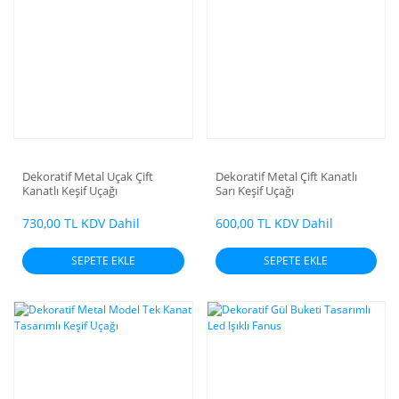
Dekoratif Metal Uçak Çift
Dekoratif Metal Çift Kanatlı
Kanatlı Keşif Uçağı
Sarı Keşif Uçağı
730,00 TL KDV Dahil
600,00 TL KDV Dahil
SEPETE EKLE
SEPETE EKLE