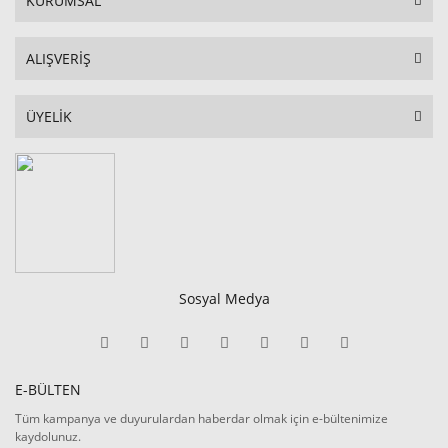
KURUMSAL
ALIŞVERİŞ
ÜYELİK
Sosyal Medya
E-BÜLTEN
Tüm kampanya ve duyurulardan haberdar olmak için e-bültenimize
kaydolunuz.