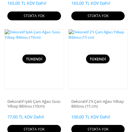
165,00 TL KDV Dahil
165,00 TL KDV Dahil
STOKTA YOK
STOKTA YOK
TÜKENDİ
TÜKENDİ
Dekoratif Işıklı Çam Ağacı Süsü
Dekoratif 2'li Çam Ağacı Yılbaşı
Yılbaşı Biblosu (10cm)
Biblosu (15 cm)
77,00 TL KDV Dahil
100,00 TL KDV Dahil
STOKTA YOK
STOKTA YOK