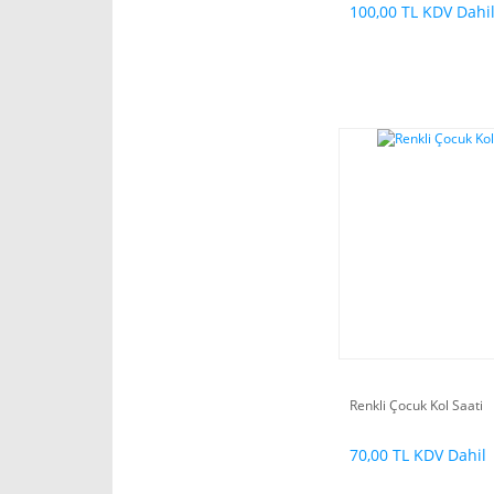
100,00 TL KDV Dahi
Renkli Çocuk Kol Saati
70,00 TL KDV Dahil