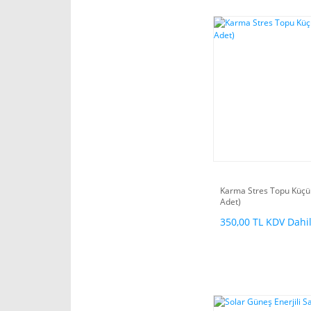
Karma Stres Topu Küçü
Adet)
350,00 TL KDV Dahi