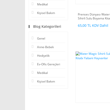
Medikal
Kişisel Bakım
Prenses Dünyası Water
Sihirli Sulu Boyama Kita
65,00 TL KDV Dahil
Blog Kategorileri
Genel
Anne-Bebek
Hediyelik
Ev-Ofis Gereçleri
Medikal
Kişisel Bakım