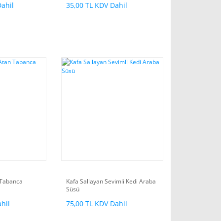
Dahil
35,00 TL KDV Dahil
 Tabanca
Kafa Sallayan Sevimli Kedi Araba
Süsü
hil
75,00 TL KDV Dahil