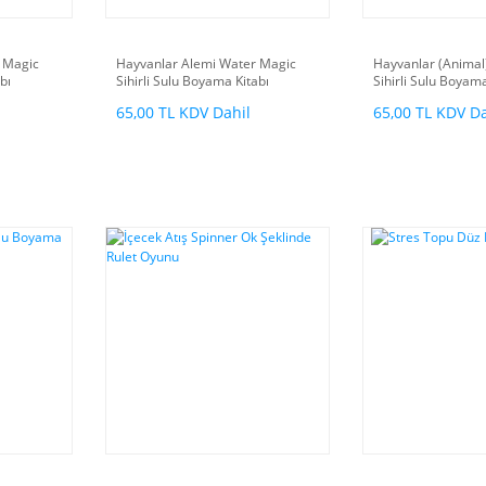
 Magic
Hayvanlar Alemi Water Magic
Hayvanlar (Animal
bı
Sihirli Sulu Boyama Kitabı
Sihirli Sulu Boyama
65,00 TL KDV Dahil
65,00 TL KDV Da