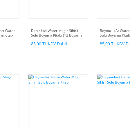
arı Water
Deniz Kızı Water Magic Sihirli
Boynuzlu At Water 
ma Kitabı
Sulu Boyama Kitabı (12 Boyama)
Sulu Boyama Kitab
85,00 TL KDV Dahil
85,00 TL KDV Da