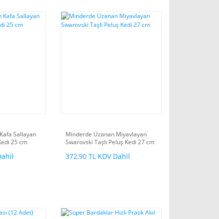
Kafa Sallayan
Minderde Uzanan Miyavlayan
Kedi 25 cm
Swarovski Taşlı Peluş Kedi 27 cm
Dahil
372,90 TL KDV Dahil