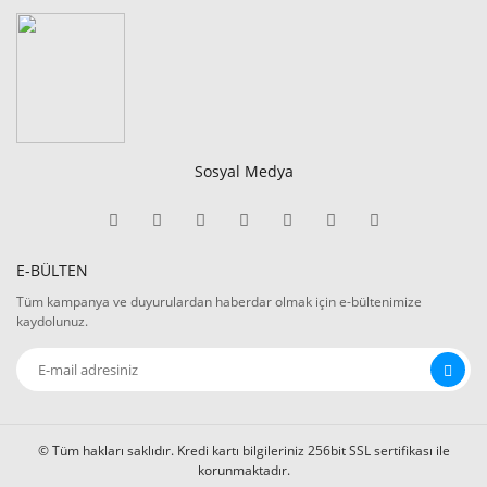
Sosyal Medya
E-BÜLTEN
Tüm kampanya ve duyurulardan haberdar olmak için e-bültenimize
kaydolunuz.
© Tüm hakları saklıdır. Kredi kartı bilgileriniz 256bit SSL sertifikası ile
korunmaktadır.