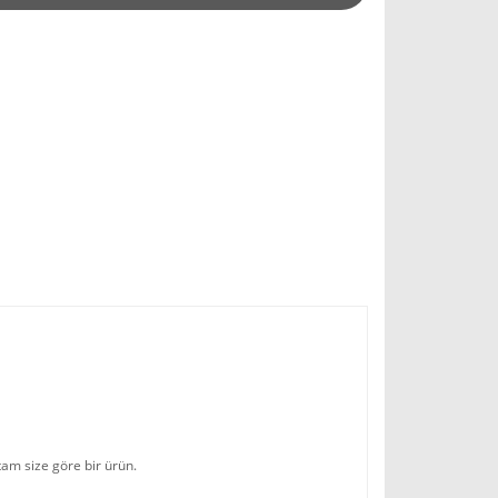
tam size göre bir ürün.