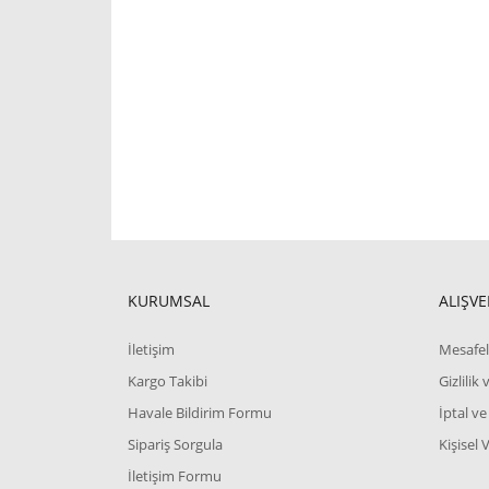
KURUMSAL
ALIŞVE
İletişim
Mesafel
Kargo Takibi
Gizlilik
Havale Bildirim Formu
İptal ve
Sipariş Sorgula
Kişisel 
İletişim Formu