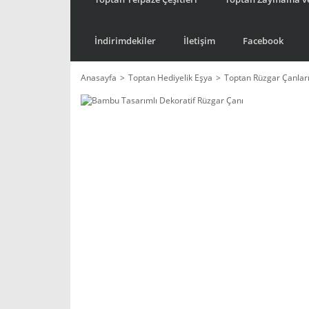
İndirimdekiler
İletişim
Facebook
Anasayfa
Toptan Hediyelik Eşya
Toptan Rüzgar Çanlar