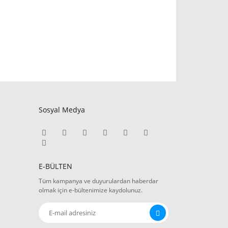
Sosyal Medya
E-BÜLTEN
Tüm kampanya ve duyurulardan haberdar
olmak için e-bültenimize kaydolunuz.