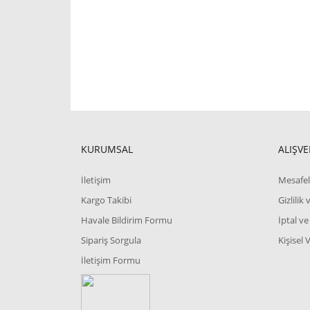
KURUMSAL
ALIŞVE
İletişim
Mesafel
Kargo Takibi
Gizlilik
Havale Bildirim Formu
İptal ve
Sipariş Sorgula
Kişisel 
İletişim Formu