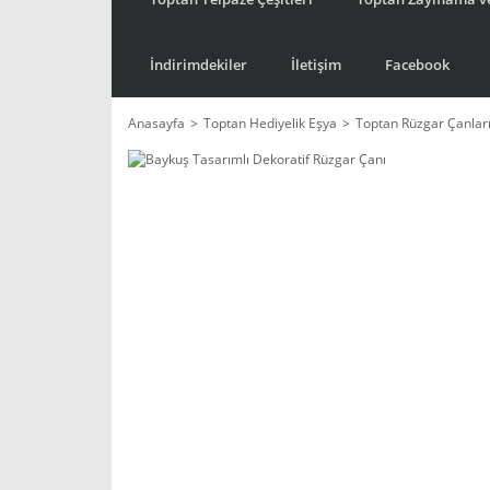
İndirimdekiler
İletişim
Facebook
Anasayfa
Toptan Hediyelik Eşya
Toptan Rüzgar Çanlar