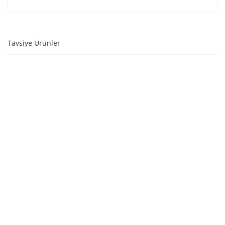
Tavsiye Ürünler