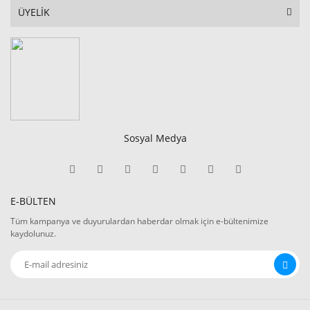
ÜYELİK
Sosyal Medya
E-BÜLTEN
Tüm kampanya ve duyurulardan haberdar olmak için e-bültenimize
kaydolunuz.