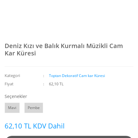
Deniz Kızı ve Balık Kurmalı Müzikli Cam
Kar Küresi
Kategori
Toptan Dekoratif Cam kar Küresi
Fiyat
62,10 TL
Seçenekler
Mavi
Pembe
62,10 TL KDV Dahil