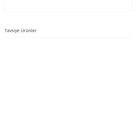
Tavsiye Ürünler