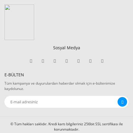
Sosyal Medya
E-BÜLTEN
Tüm kampanya ve duyurulardan haberdar olmak için e-bültenimize
kaydolunuz.
© Tüm hakları saklıdır. Kredi kartı bilgileriniz 256bit SSL sertifikası ile
korunmaktadır.