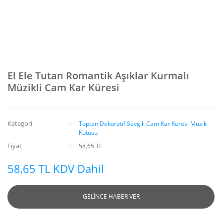
El Ele Tutan Romantik Aşıklar Kurmalı
Müzikli Cam Kar Küresi
Kategori
Toptan Dekoratif Sevgili Cam Kar Küresi Müzik
Kutusu
Fiyat
58,65 TL
58,65 TL KDV Dahil
GELİNCE HABER VER