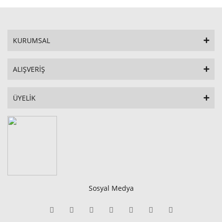
KURUMSAL
ALIŞVERİŞ
ÜYELİK
Sosyal Medya