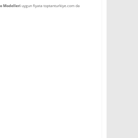
lo Modelleri
uygun fiyata toptanturkiye.com da