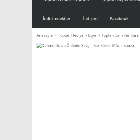
İndirimdekiler
İletişim
Facebook
Anasayfa
Toptan Hediyelik Eşya
Toptan Cam Kar Küre 