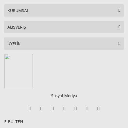
KURUMSAL
ALIŞVERİŞ
ÜYELİK
Sosyal Medya
E-BÜLTEN