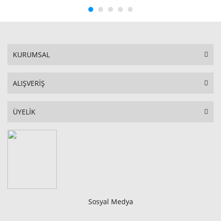
KURUMSAL
ALIŞVERİŞ
ÜYELİK
Sosyal Medya