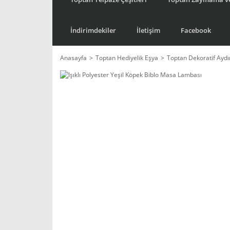
İndirimdekiler
İletişim
Facebook
Anasayfa
Toptan Hediyelik Eşya
Toptan Dekoratif Ayd