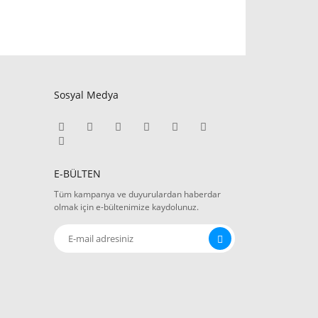
Sosyal Medya
E-BÜLTEN
Tüm kampanya ve duyurulardan haberdar
olmak için e-bültenimize kaydolunuz.