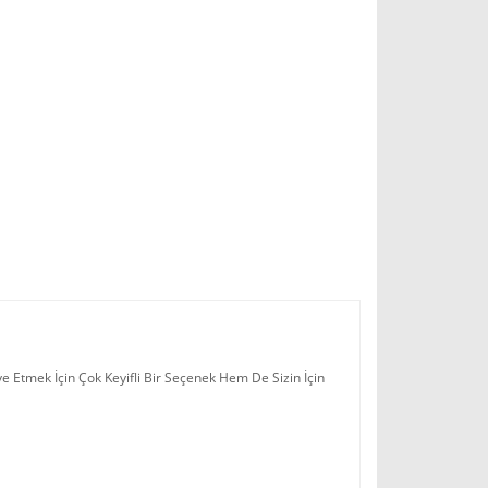
e Etmek İçin Çok Keyifli Bir Seçenek Hem De Sizin İçin