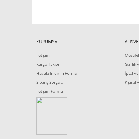
KURUMSAL
ALIŞVE
İletişim
Mesafel
Kargo Takibi
Gizlilik
Havale Bildirim Formu
İptal ve
Sipariş Sorgula
Kişisel 
İletişim Formu