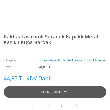
Kaktüs Tasarımlı Seramik Kapaklı Metal
Kaşıklı Kupa Bardak
Kategori
Toptan Kupa Bardak Türk Kahve Fincan Modelleri
Fiyat
44,85 TL
44,85 TL KDV Dahil
GELİNCE HABER VER