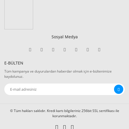
Sosyal Medya
E-BÜLTEN
Tüm kampanya ve duyurulardan haberdar olmak için e-bültenimize
kaydolunuz.
© Tüm hakları saklıdır. Kredi kartı bilgileriniz 256bit SSL sertifikası ile
korunmaktadır.