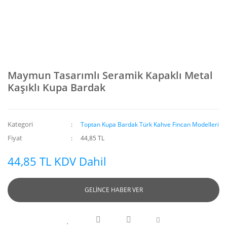
Maymun Tasarımlı Seramik Kapaklı Metal
Kaşıklı Kupa Bardak
Kategori
Toptan Kupa Bardak Türk Kahve Fincan Modelleri
Fiyat
44,85 TL
44,85 TL KDV Dahil
GELİNCE HABER VER