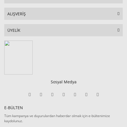
ALIŞVERİŞ
ÜYELİK
Sosyal Medya
E-BÜLTEN
Tüm kampanya ve duyurulardan haberdar olmak için e-bültenimize
kaydolunuz.