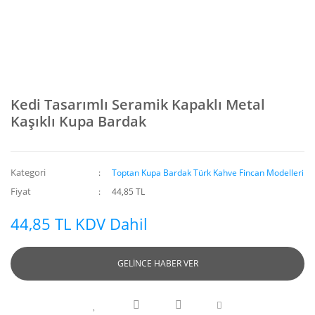
Kedi Tasarımlı Seramik Kapaklı Metal
Kaşıklı Kupa Bardak
Kategori
Toptan Kupa Bardak Türk Kahve Fincan Modelleri
Fiyat
44,85 TL
44,85 TL KDV Dahil
GELİNCE HABER VER