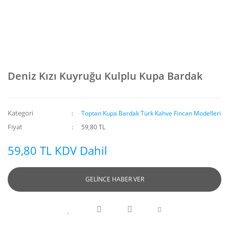
Deniz Kızı Kuyruğu Kulplu Kupa Bardak
Kategori
Toptan Kupa Bardak Türk Kahve Fincan Modelleri
Fiyat
59,80 TL
59,80 TL KDV Dahil
GELİNCE HABER VER