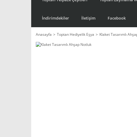
İndirimdekiler
İletişim
Facebook
Anasayfa
Toptan Hediyelik Eşya
Klaket Tasarımlı Ahşa