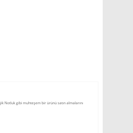
jik Notluk gibi muhteşem bir ürünü satın almalarını