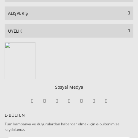
ALIŞVERİŞ
ÜYELİK
Sosyal Medya
E-BÜLTEN
Tüm kampanya ve duyurulardan haberdar olmak için e-bültenimize
kaydolunuz.