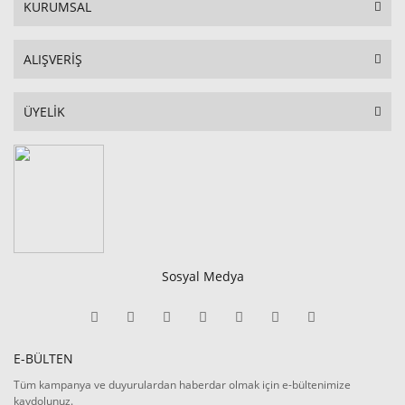
KURUMSAL
ALIŞVERİŞ
ÜYELİK
Sosyal Medya
E-BÜLTEN
Tüm kampanya ve duyurulardan haberdar olmak için e-bültenimize
kaydolunuz.