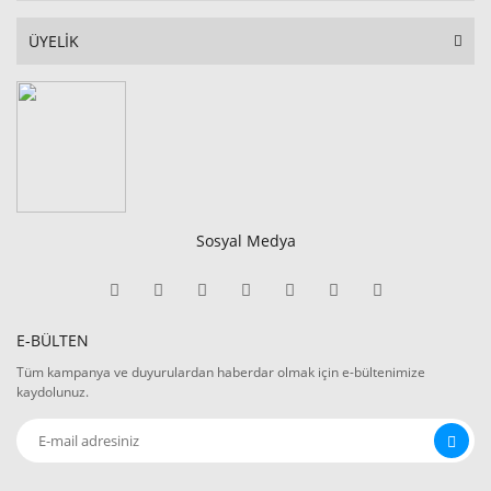
ÜYELİK
Sosyal Medya
E-BÜLTEN
Tüm kampanya ve duyurulardan haberdar olmak için e-bültenimize
kaydolunuz.