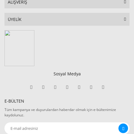
ALIŞVERİŞ
ÜYELİK
Sosyal Medya
E-BÜLTEN
Tüm kampanya ve duyurulardan haberdar olmak için e-bültenimize
kaydolunuz.