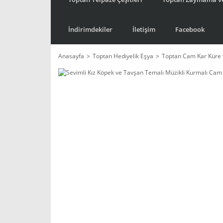
İndirimdekiler
İletişim
Facebook
Anasayfa
Toptan Hediyelik Eşya
Toptan Cam Kar Küre 