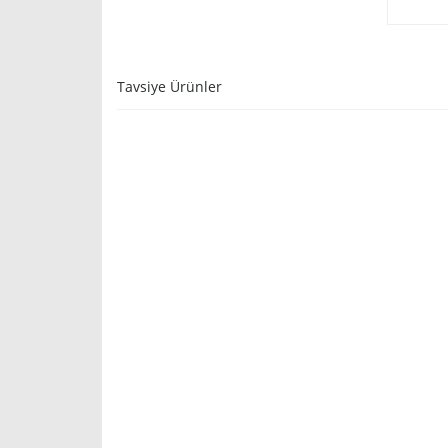
Tavsiye Ürünler