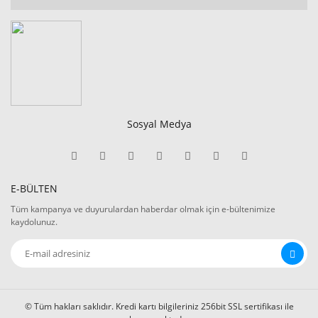
Sosyal Medya
E-BÜLTEN
Tüm kampanya ve duyurulardan haberdar olmak için e-bültenimize
kaydolunuz.
© Tüm hakları saklıdır. Kredi kartı bilgileriniz 256bit SSL sertifikası ile