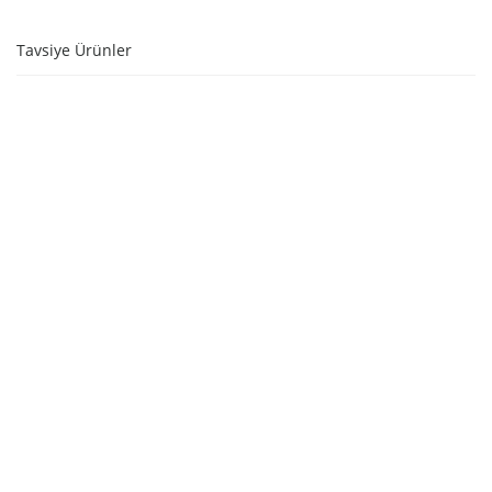
Tavsiye Ürünler