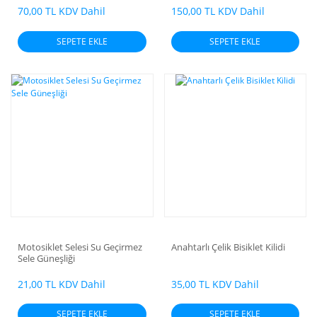
70,00 TL KDV Dahil
150,00 TL KDV Dahil
SEPETE EKLE
SEPETE EKLE
Motosiklet Selesi Su Geçirmez
Anahtarlı Çelik Bisiklet Kilidi
Sele Güneşliği
21,00 TL KDV Dahil
35,00 TL KDV Dahil
SEPETE EKLE
SEPETE EKLE