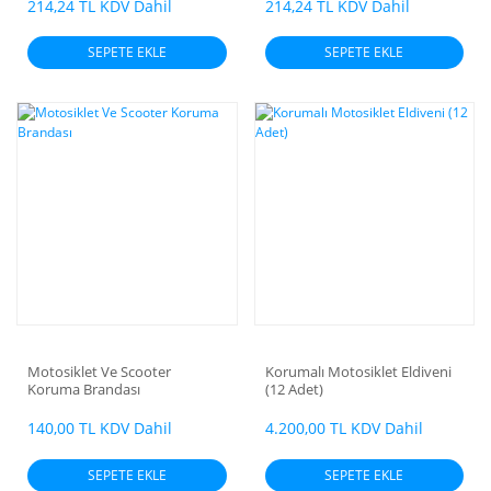
214,24 TL KDV Dahil
214,24 TL KDV Dahil
SEPETE EKLE
SEPETE EKLE
Motosiklet Ve Scooter
Korumalı Motosiklet Eldiveni
Koruma Brandası
(12 Adet)
140,00 TL KDV Dahil
4.200,00 TL KDV Dahil
SEPETE EKLE
SEPETE EKLE