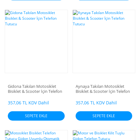
Gidona Takılan Motosiklet
Aynaya Takılan Motosiklet
Bisiklet & Scooter İçin Telefon
Bisiklet & Scooter İçin Telefon
Tutucu
Tutucu
357,06 TL KDV Dahil
357,06 TL KDV Dahil
SEPETE EKLE
SEPETE EKLE