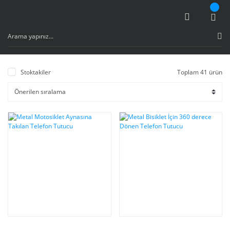
Stoktakiler
Toplam 41 ürün