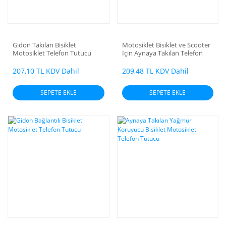
Gidon Takılan Bisiklet
Motosiklet Bisiklet ve Scooter
Motosiklet Telefon Tutucu
İçin Aynaya Takılan Telefon
Tutucu
207,10 TL KDV Dahil
209,48 TL KDV Dahil
SEPETE EKLE
SEPETE EKLE