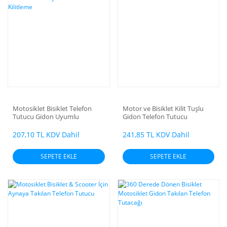
Motosiklet Bisiklet Telefon
Motor ve Bisiklet Kilit Tuşlu
Tutucu Gidon Uyumlu
Gidon Telefon Tutucu
Otomatik Kilitleme
207,10 TL KDV Dahil
241,85 TL KDV Dahil
SEPETE EKLE
SEPETE EKLE