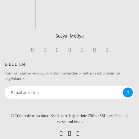
Sosyal Medya
E-BÜLTEN
Tüm kampanya ve duyurulardan haberdar olmak için e-bültenimize
kaydolunuz.
© Tüm hakları saklıdır. Kredi kartı bilgileriniz 256bit SSL sertifikası ile
korunmaktadır.