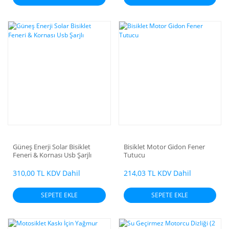
Güneş Enerji Solar Bisiklet
Bisiklet Motor Gidon Fener
Feneri & Kornası Usb Şarjlı
Tutucu
310,00 TL KDV Dahil
214,03 TL KDV Dahil
SEPETE EKLE
SEPETE EKLE