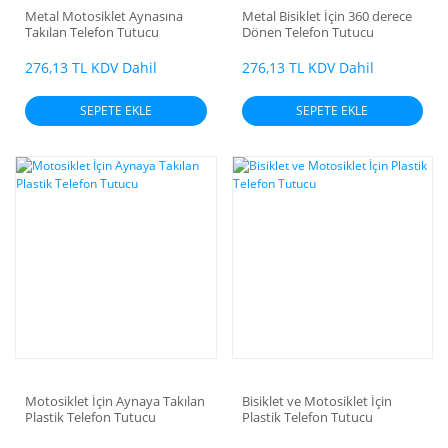
Metal Motosiklet Aynasına
Metal Bisiklet İçin 360 derece
Takılan Telefon Tutucu
Dönen Telefon Tutucu
276,13 TL KDV Dahil
276,13 TL KDV Dahil
SEPETE EKLE
SEPETE EKLE
Motosiklet İçin Aynaya Takılan
Bisiklet ve Motosiklet İçin
Plastik Telefon Tutucu
Plastik Telefon Tutucu