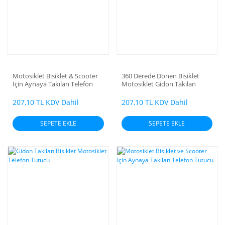
Motosiklet Bisiklet & Scooter
360 Derede Dönen Bisiklet
İçin Aynaya Takılan Telefon
Motosiklet Gidon Takılan
Tutucu
Telefon Tutacağı
207,10 TL KDV Dahil
207,10 TL KDV Dahil
SEPETE EKLE
SEPETE EKLE