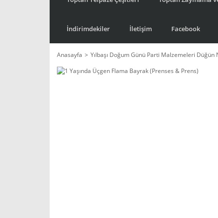
İndirimdekiler
İletişim
Facebook
Anasayfa
Yılbaşı Doğum Günü Parti Malzemeleri Düğün 