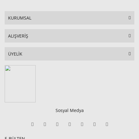
KURUMSAL
ALIŞVERİŞ
ÜYELİK
Sosyal Medya
E-BÜLTEN