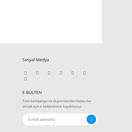
Sosyal Medya
E-BÜLTEN
Tüm kampanya ve duyurulardan haberdar
olmak için e-bültenimize kaydolunuz.