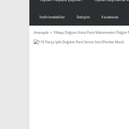
İndirimdekiler
İletişim
Facebook
Anasayfa
Yılbaşı Doğum Günü Parti Malzemeleri Düğün 