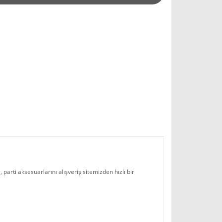
parti aksesuarlarını alışveriş sitemizden hızlı bir