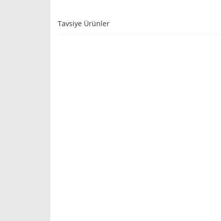
Tavsiye Ürünler