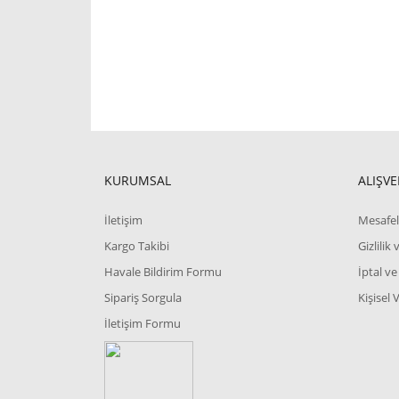
KURUMSAL
ALIŞVE
İletişim
Mesafel
Kargo Takibi
Gizlilik
Havale Bildirim Formu
İptal ve
Sipariş Sorgula
Kişisel 
İletişim Formu