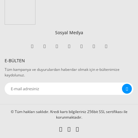
Sosyal Medya
E-BÜLTEN
Tüm kampanya ve duyurulardan haberdar olmak için e-bültenimize
kaydolunuz.
© Tüm hakları saklıdır. Kredi kartı bilgileriniz 256bit SSL sertifikası ile
korunmaktadır.