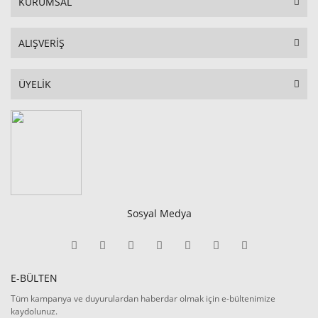
KURUMSAL
ALIŞVERİŞ
ÜYELİK
Sosyal Medya
E-BÜLTEN
Tüm kampanya ve duyurulardan haberdar olmak için e-bültenimize
kaydolunuz.