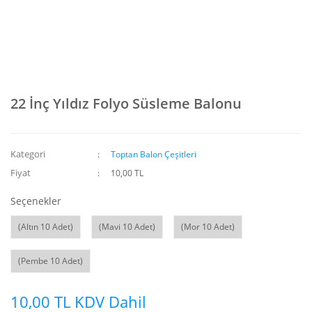
22 İnç Yıldız Folyo Süsleme Balonu
Kategori
Toptan Balon Çeşitleri
Fiyat
10,00 TL
Seçenekler
(Altın 10 Adet)
(Mavi 10 Adet)
(Mor 10 Adet)
(Pembe 10 Adet)
10,00 TL KDV Dahil