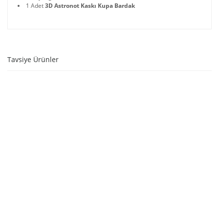
1 Adet
3D Astronot Kaskı Kupa Bardak
Tavsiye Ürünler