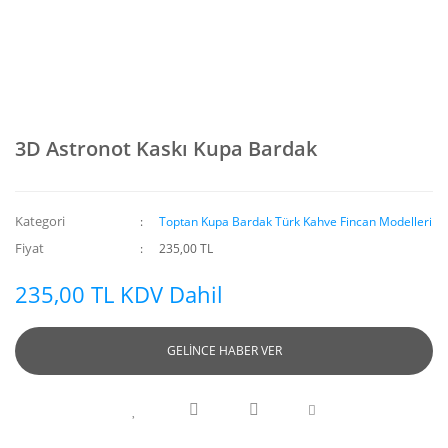
3D Astronot Kaskı Kupa Bardak
Kategori
Toptan Kupa Bardak Türk Kahve Fincan Modelleri
Fiyat
235,00 TL
235,00 TL KDV Dahil
GELİNCE HABER VER