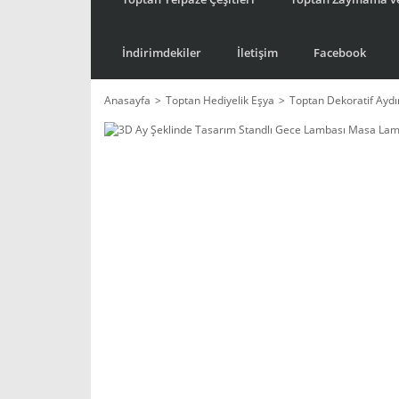
İndirimdekiler
İletişim
Facebook
Anasayfa
Toptan Hediyelik Eşya
Toptan Dekoratif Ayd