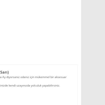
Sarı)
nda Ay diyorsanız odanız için mükemmel bir aksesuar
inizde kendi uzayınızda yolculuk yapabilirsiniz.