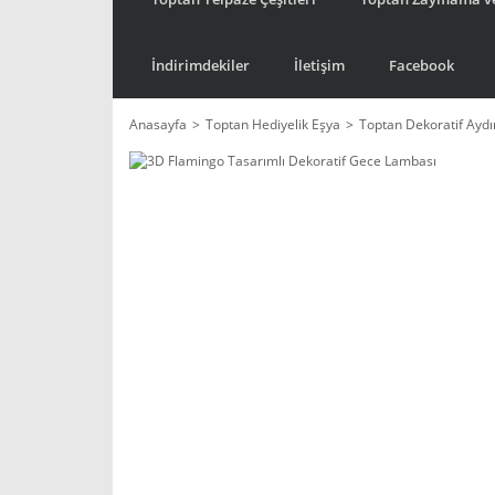
İndirimdekiler
İletişim
Facebook
Anasayfa
Toptan Hediyelik Eşya
Toptan Dekoratif Ayd